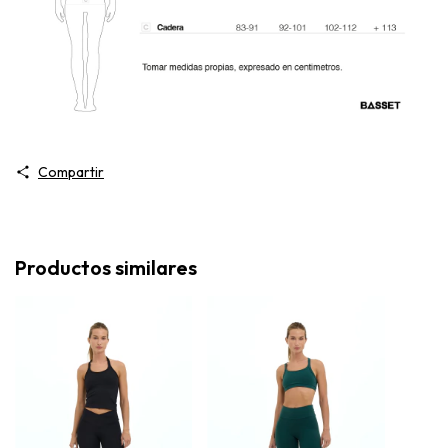
Compartir
Productos similares