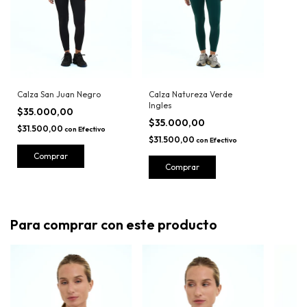
Calza Natureza Verde
Calza San Juan Negro
Ingles
$35.000,00
$35.000,00
$31.500,00
con
Efectivo
$31.500,00
con
Efectivo
Comprar
Comprar
Para comprar con este producto