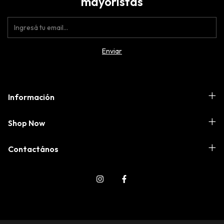
mayoristas
Información
Shop Now
Contactános