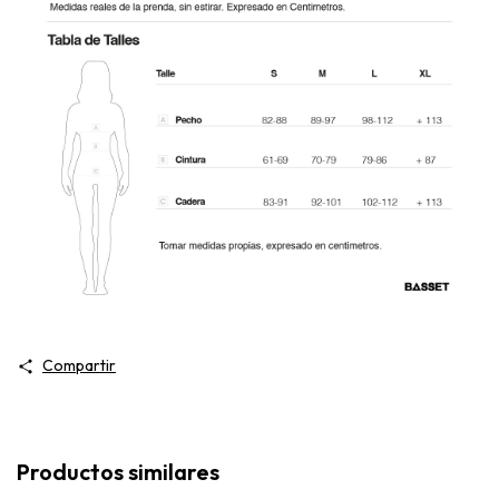
Compartir
Productos similares