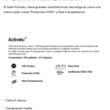
El textil Activelu, tiene grandes características tecnológicas como una
mano super suave, Protección UV50+ y Nula transparencia
- Catsuit clásico
- Compresión media.