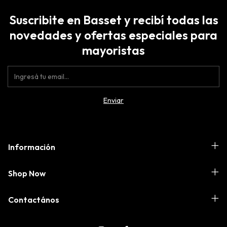
Suscribite en Basset y recibí todas las
novedades y ofertas especiales para
mayoristas
Información
Shop Now
Contactános