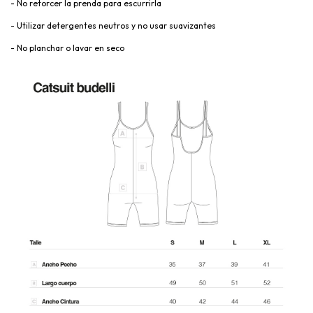
- No retorcer la prenda para escurrirla
- Utilizar detergentes neutros y no usar suavizantes
- No planchar o lavar en seco