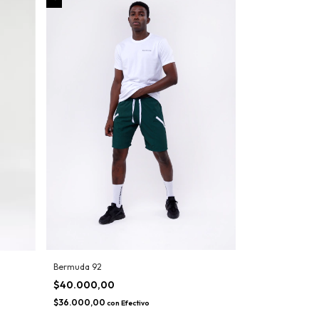
Bermuda 92
$40.000,00
$36.000,00
con
Efectivo