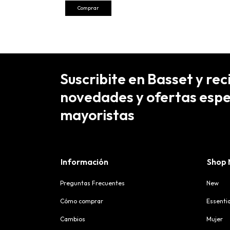
Comprar
Suscribite en Basset y rec
novedades y ofertas espe
mayoristas
Información
Shop
Preguntas Frecuentes
New
Cómo comprar
Essentia
Cambios
Mujer