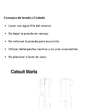
Consejos de lavado y Cuidado
Lavar con agua fría del reverso
No dejar la prenda en remojo
No retorcer la prenda para escurrirla
Utilizar detergentes neutros y no usar suavizantes
No planchar o lavar en seco