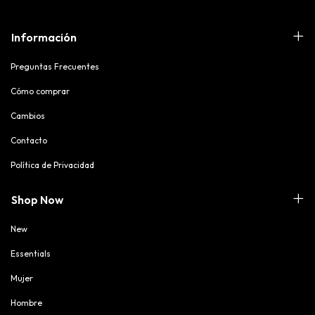
Información
Preguntas Frecuentes
Cómo comprar
Cambios
Contacto
Política de Privacidad
Shop Now
New
Essentials
Mujer
Hombre