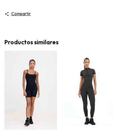
Compartir
Productos similares