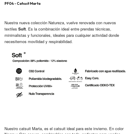
PF04 - Catsuit Marta
Nuestra nueva colección Natureza, vuelve renovada con nuevos
textiles
Soft
. Es la combinación ideal entre prendas técnicas,
minimalistas y funcionales, ideales para cualquier actividad donde
necesitemos movilidad y respirabilidad.
Nuestro catsuit Marta, es el catsuit ideal para este invierno. En color